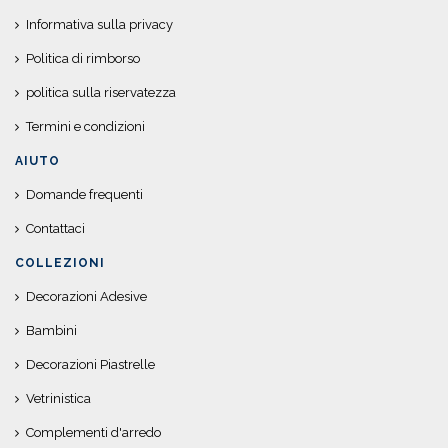
Informativa sulla privacy
Politica di rimborso
politica sulla riservatezza
Termini e condizioni
AIUTO
Domande frequenti
Contattaci
COLLEZIONI
Decorazioni Adesive
Bambini
Decorazioni Piastrelle
Vetrinistica
Complementi d'arredo