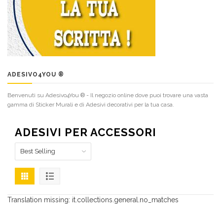
ADESIVO4YOU ®
Benvenuti su Adesivo4You ® - Il negozio online dove puoi trovare una vasta
gamma di Sticker Murali e di Adesivi decorativi per la tua casa.
ADESIVI PER ACCESSORI
Translation missing: it.collections.general.no_matches