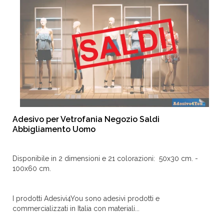
Adesivo per Vetrofania Negozio Saldi
Abbigliamento Uomo
Disponibile in 2 dimensioni e 21 colorazioni: 50x30 cm. -
100x60 cm.
I prodotti Adesivi4You sono adesivi prodotti e
commercializzati in Italia con materiali...