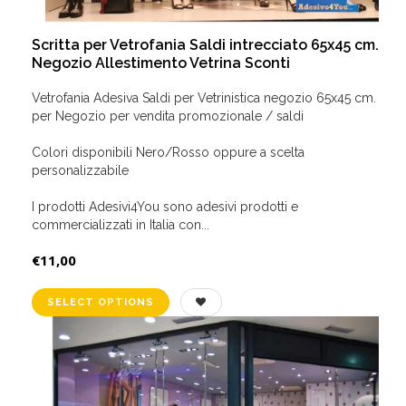
Scritta per Vetrofania Saldi intrecciato 65x45 cm.
Negozio Allestimento Vetrina Sconti
Vetrofania Adesiva Saldi per Vetrinistica negozio 65x45 cm.
per Negozio per vendita promozionale / saldi
Colori disponibili Nero/Rosso oppure a scelta
personalizzabile
I prodotti Adesivi4You sono adesivi prodotti e
commercializzati in Italia con...
€11,00