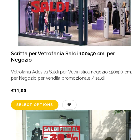
Scritta per Vetrofania Saldi 100x50 cm. per
Negozio
Vetrofania Adesiva Saldi per Vetrinistica negozio 150x50 cm.
per Negozio per vendita promozionale / saldi
€11,00