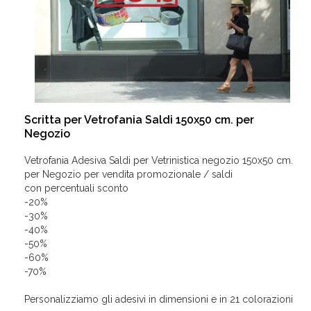
Scritta per Vetrofania Saldi 150x50 cm. per
Negozio
Vetrofania Adesiva Saldi per Vetrinistica negozio 150x50 cm.
per Negozio per vendita promozionale / saldi
con percentuali sconto
-20%
-30%
-40%
-50%
-60%
-70%
Personalizziamo gli adesivi in dimensioni e in 21 colorazioni