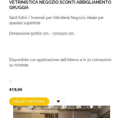
VETRINISTICA NEGOZIO SCONTI ABBIGLIAMENTO
GRUGGIA
Saldi Estivi / Invernali per Vetrofania Negozio ideale per
quasiasi superficie
Dimensione 50X60 cm. - 100x120 cm.
Disponibile con applicazione dall'interno e in 21 colorazioni
su richiesta
...
€19,00