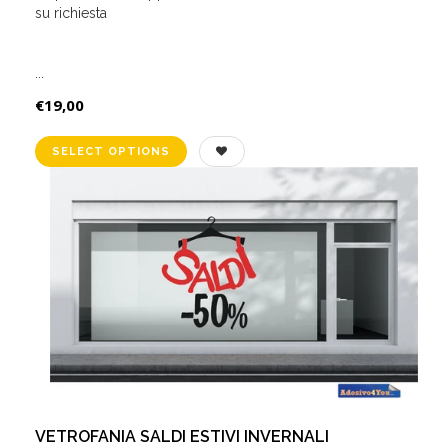
su richiesta
...
€19,00
VETROFANIA SALDI ESTIVI INVERNALI