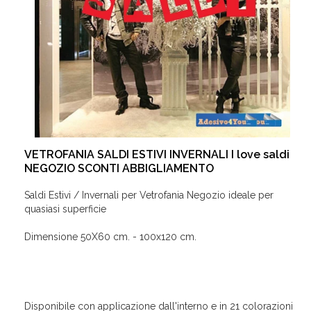
VETROFANIA SALDI ESTIVI INVERNALI I love saldi
NEGOZIO SCONTI ABBIGLIAMENTO
Saldi Estivi / Invernali per Vetrofania Negozio ideale per
quasiasi superficie
Dimensione 50X60 cm. - 100x120 cm.
Disponibile con applicazione dall'interno e in 21 colorazioni