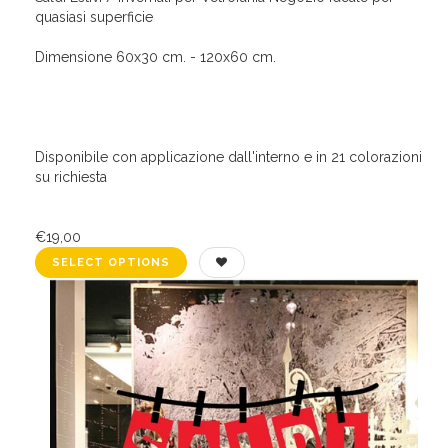
quasiasi superficie
Dimensione 60x30 cm. - 120x60 cm.
Disponibile con applicazione dall'interno e in 21 colorazioni
su richiesta
€19,00