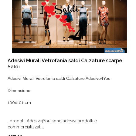
Adesivi Murali Vetrofania saldi Calzature scarpe
Saldi
Adesivi Murali Vetrofania saldi Calzature Adesivo4You
Dimensione:
100x101 cm.
I prodotti Adesivi4You sono adesivi prodotti e
commercializzati...