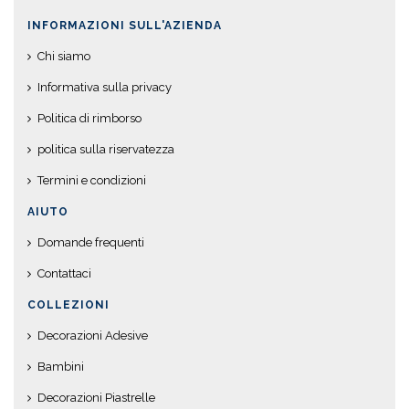
INFORMAZIONI SULL'AZIENDA
Chi siamo
Informativa sulla privacy
Politica di rimborso
politica sulla riservatezza
Termini e condizioni
AIUTO
Domande frequenti
Contattaci
COLLEZIONI
Decorazioni Adesive
Bambini
Decorazioni Piastrelle