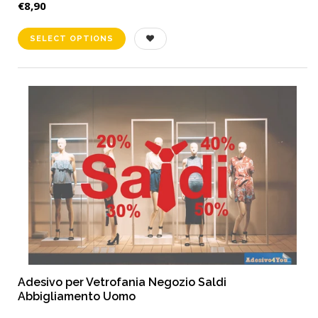
€8,90
Adesivo per Vetrofania Negozio Saldi
Abbigliamento Uomo