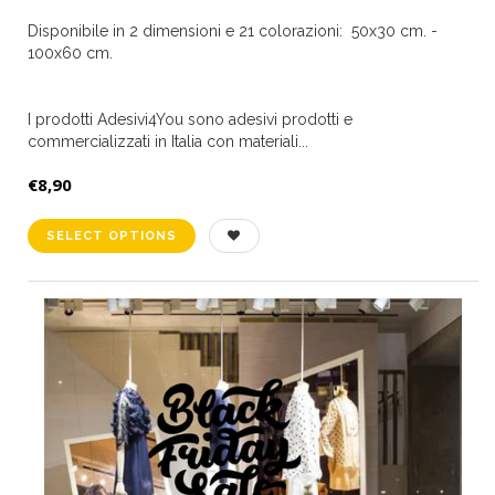
Disponibile in 2 dimensioni e 21 colorazioni: 50x30 cm. -
100x60 cm.
I prodotti Adesivi4You sono adesivi prodotti e
commercializzati in Italia con materiali...
€8,90