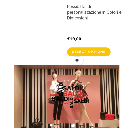
Possibilita' di
personalizzazione in Colori e
Dimensioni
€19,00