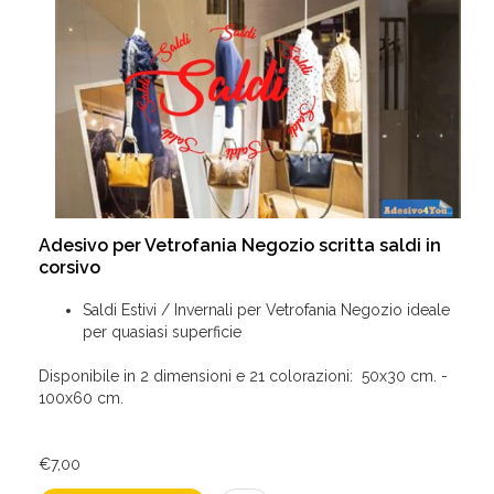
Adesivo per Vetrofania Negozio scritta saldi in
corsivo
Saldi Estivi / Invernali per Vetrofania Negozio ideale
per quasiasi superficie
Disponibile in 2 dimensioni e 21 colorazioni: 50x30 cm. -
100x60 cm.
€7,00