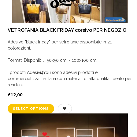
VETROFANIA BLACK FRIDAY corsivo PER NEGOZIO
Adesivo "Black friday" per vetrofanie,disponibile in 21
colorazioni.
Formati Disponibili: 50x50 cm - 100x100 cm.
I prodotti Adesivi4You sono adesivi prodotti e
commercializzati in Italia con materiali di alta qualità, ideato per
rendere...
€12,00