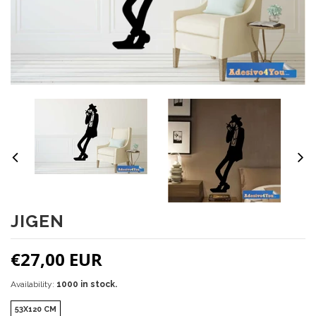
JIGEN
€27,00 EUR
Availability:
1000 in stock.
53X120 CM