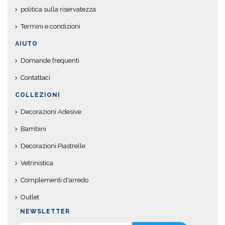
politica sulla riservatezza
Termini e condizioni
AIUTO
Domande frequenti
Contattaci
COLLEZIONI
Decorazioni Adesive
Bambini
Decorazioni Piastrelle
Vetrinistica
Complementi d'arredo
Outlet
NEWSLETTER