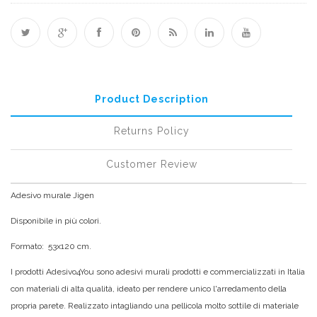
Product Description
Returns Policy
Customer Review
Adesivo murale Jigen
Disponibile in più colori.
Formato: 53x120 cm.
I prodotti Adesivo4You sono adesivi murali prodotti e commercializzati in Italia
con materiali di alta qualità, ideato per rendere unico l'arredamento della
propria parete. Realizzato intagliando una pellicola molto sottile di materiale