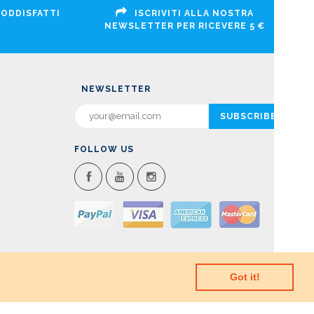
SODDISFATTI
ISCRIVITI ALLA NOSTRA
NEWSLETTER PER RICEVERE 5 €
NEWSLETTER
FOLLOW US
Got it!