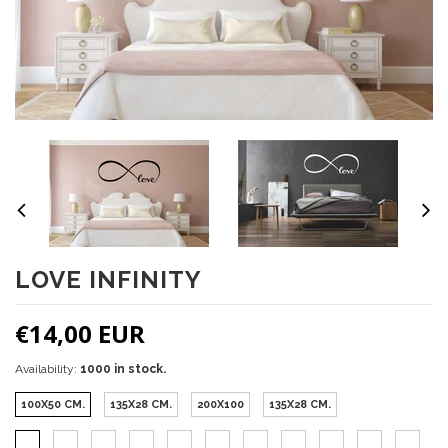
LOVE INFINITY
€14,00 EUR
Availability:
1000 in stock.
100X50 CM.
135X28 CM.
200X100
135X28 CM.