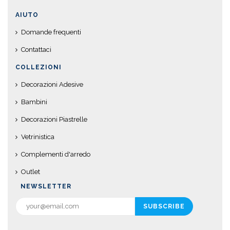
AIUTO
Domande frequenti
Contattaci
COLLEZIONI
Decorazioni Adesive
Bambini
Decorazioni Piastrelle
Vetrinistica
Complementi d'arredo
Outlet
NEWSLETTER