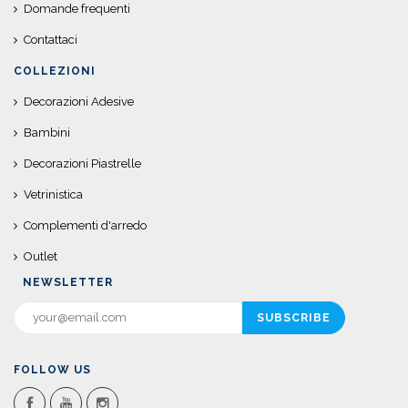
Domande frequenti
Contattaci
COLLEZIONI
Decorazioni Adesive
Bambini
Decorazioni Piastrelle
Vetrinistica
Complementi d'arredo
Outlet
NEWSLETTER
FOLLOW US