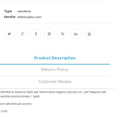
Type
vetrofania
Vendor
Adesivo4You.com
Product Description
Returns Policy
Customer Review
Vetrofania Adesiva Saldi per Vetrinistica negozio 150x50 cm. per Negozio per
vendita promozionale / saldi
con percentuali sconto
-20%